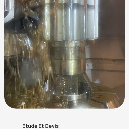
Étude Et Devis