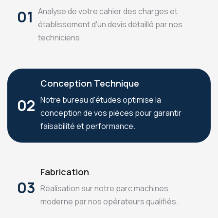
Analyse de votre cahier des charges et
01
établissement d'un devis détaillé par nos
techniciens.
Conception Technique
Notre bureau d'études optimise la
02
conception de vos pièces pour garantir
faisabilité et performance.
Fabrication
03
Réalisation sur notre parc machines
moderne par nos opérateurs qualifiés.