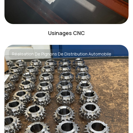
Usinages CNC
Réalisation De Pignons De Distribution Automobile