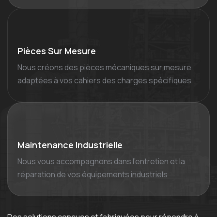
Pièces Sur Mesure
Nous créons des pièces mécaniques sur mesure
adaptées à vos cahiers des charges spécifiques
Maintenance Industrielle
Nous vous accompagnons dans l'entretien et la
réparation de vos équipements industriels
Des solutions conçues et fabriquées pour répondre à