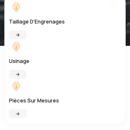
Taillage D'Engrenages
Usinage
Pièces Sur Mesures