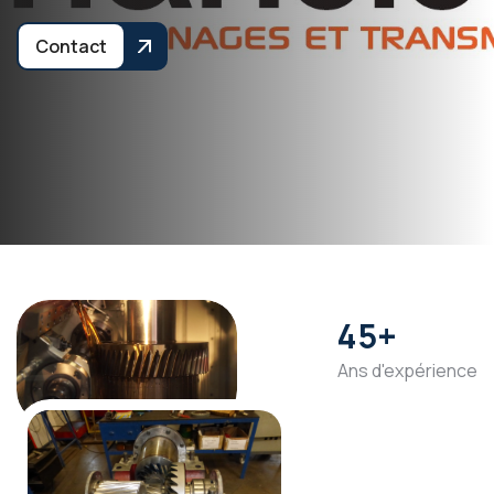
Contact
45
+
Ans d'expérience