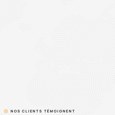
NOS CLIENTS TÉMOIGNENT