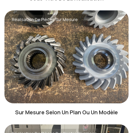
Réalisation De Pièces Sur Mesure
Sur Mesure Selon Un Plan Ou Un Modèle