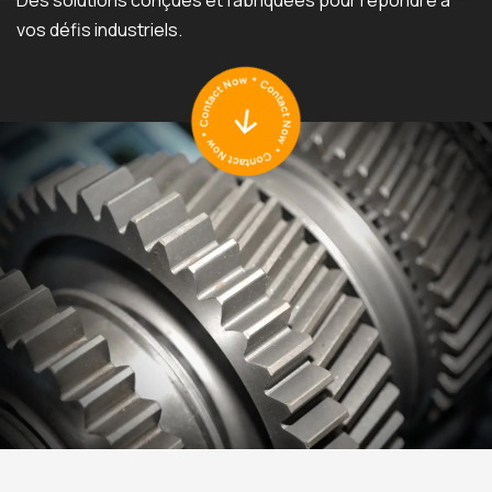
vos défis industriels.