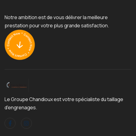
Notre ambition est de vous délivrer la meilleure
prestation pour votre plus grande satisfaction.
Le Groupe Chandioux est votre spécialiste du taillage
d'engrenages.