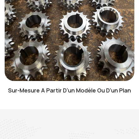
Sur-Mesure A Partir D'un Modèle Ou D'un Plan