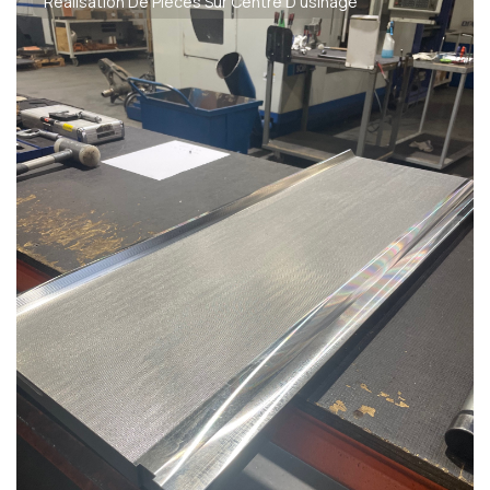
Réalisation De Pièces Sur Centre D'usinage