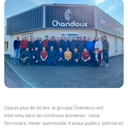
Depuis plus de 40 ans, le groupe Chandioux est
intervenu dans de nombreux domaines : naval,
ferroviaire, minier, automobile, travaux publics, pétrole et