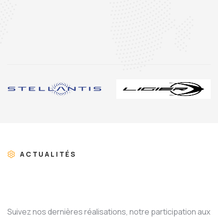
ACTUALITÉS
Suivez nos dernières réalisations, notre participation aux